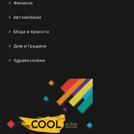
Финанси
Автомобили
Мода и Красота
Дом и Градина
Здравословно