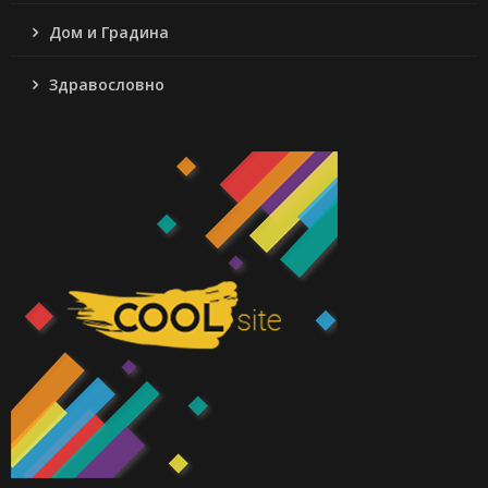
Дом и Градина
Здравословно