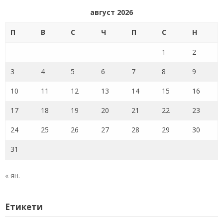
август 2026
П
В
С
Ч
П
С
Н
1
2
3
4
5
6
7
8
9
10
11
12
13
14
15
16
17
18
19
20
21
22
23
24
25
26
27
28
29
30
31
« ян.
Етикети