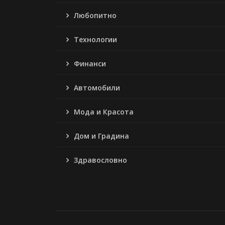
Любопитно
Технологии
Финанси
Автомобили
Мода и Красота
Дом и Градина
Здравословно