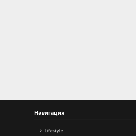
Навигация
Lifestyle