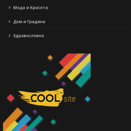
Мода и Красота
Дом и Градина
Здравословно