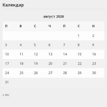
Календар
август 2026
П
В
С
Ч
П
С
Н
1
2
3
4
5
6
7
8
9
10
11
12
13
14
15
16
17
18
19
20
21
22
23
24
25
26
27
28
29
30
31
« ян.