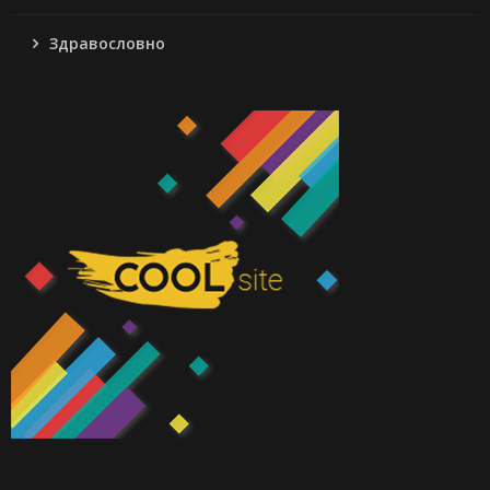
Здравословно