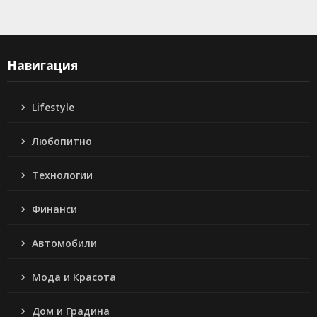
Навигация
Lifestyle
Любопитно
Технологии
Финанси
Автомобили
Мода и Красота
Дом и Градина